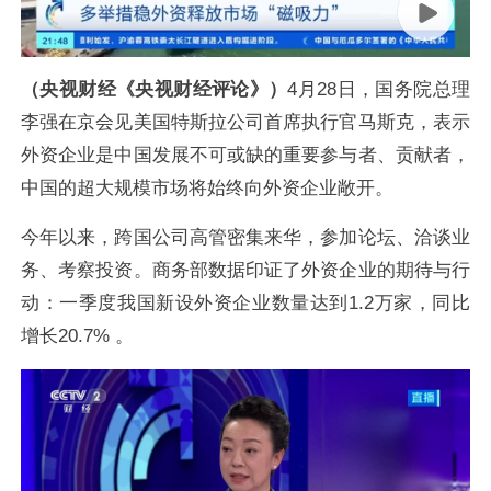
（央视财经《央视财经评论》）
4月28日，国务院总理
李强在京会见美国特斯拉公司首席执行官马斯克，表示
外资企业是中国发展不可或缺的重要参与者、贡献者，
中国的超大规模市场将始终向外资企业敞开。
今年以来，跨国公司高管密集来华，参加论坛、洽谈业
务、考察投资。商务部数据印证了外资企业的期待与行
动：一季度我国新设外资企业数量达到1.2
万
家，同比
增长20.7% 。