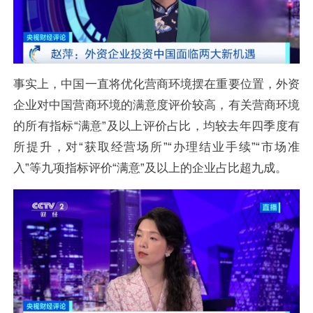
事实上，中国一直将优化营商环境摆在重要位置，外资
企业对中国营商环境的满意度评价较高，有关营商环境
的所有指标“满意”及以上评价占比，均较去年四季度有
所提升，对“获取经营场所”“办理结业手续”“市场准
入”等九项指标评价“满意”及以上的企业占比超九成。