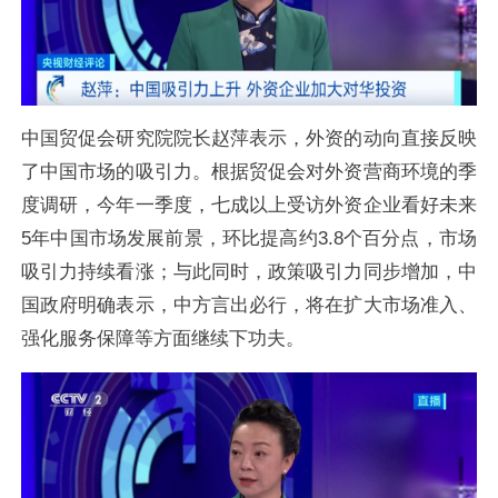
中国贸促会研究院院长赵萍
表示，外资的动向直接反映
了中国市场的吸引力。根据贸促会对外资营商环境的季
度调研，今年一季度，七成以上受访外资企业看好未来
5年中国市场发展前景，环比提高约3.8个百分点，市场
吸引力持续看涨；与此同时，政策吸引力同步增加，中
国政府明确表示，中方言出必行，将在扩大市场准入、
强化服务保障等方面继续下功夫。