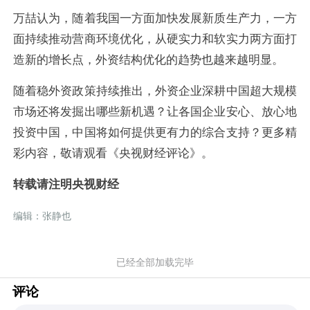
万
喆认为，随着我国一方面加快发展新质生产力，一方
面持续推动营商环境优化，从硬实力和软实力两方面打
造新的增长点，外资结构优化的趋势也越来越明显。
随着稳外资政策持续推出，外资企业深耕中国超大规模
市场还将发掘出哪些新机遇？让各国企业安心、放心地
投资中国，中国将如何提供更有力的综合支持？更多精
彩内容，敬请观看《央视财经评论》。
转载请注明央视财经
编辑：张静也
已经全部加载完毕
评论