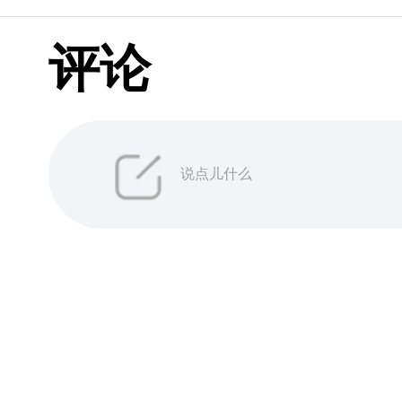
评论
说点儿什么