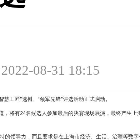
2-08-31 18:15
“智慧工匠”选树、“领军先锋”评选活动正式启动。
道，将有24名候选人参加最后的决赛现场展演，最终产生上海
独特的领导力，而且要求是在上海市经济、生活、治理等数