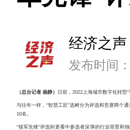
经济之声
发布时间：202
​（总台记者 杨静）
日前，2022上海城市数字化转型
​与往年一样，“智慧工匠”选树分为评选和竞赛两个通
10名。
“领军先锋”评选则更看中参选者深厚的行业背景和