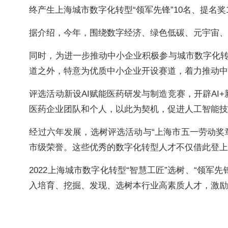
终产生上海城市数字化转型“领军先锋”10名、提名奖
据介绍，今年，围绕数字经济、绿色低碳、元宇宙
同时，为进一步推动中小企业积极参与城市数字化
道之外，特意为优质中小企业开设赛道，着力推动
评选活动新设AI赋能医药研发与制造竞赛，开辟AI
医药企业团队和个人，以此为契机，促进人工智能
经过六年发展，选树评选活动与“上海市五一劳动奖章
市级荣誉。这些优秀的数字化转型人才不仅借此登上
2022上海城市数字化转型“智慧工匠”选树、“领
入培育、挖掘、发现、选树本行业高素质人才，激励