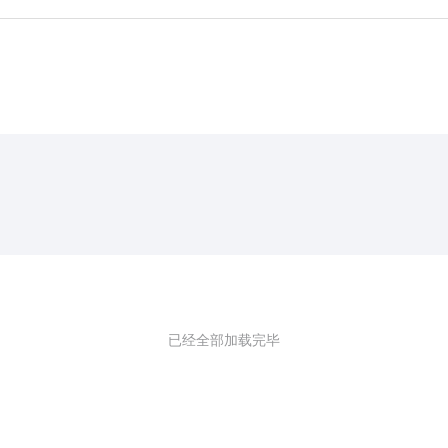
已经全部加载完毕