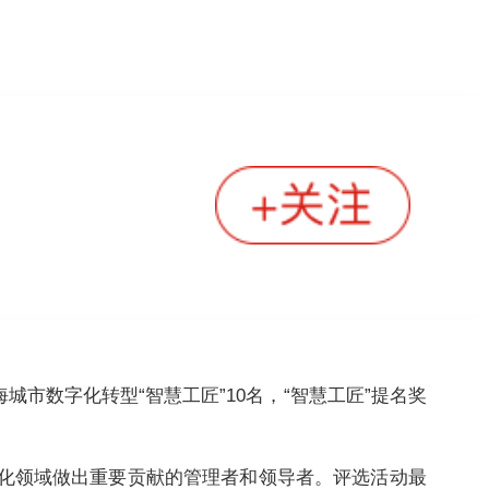
城市数字化转型“智慧工匠”10名，“智慧工匠”提名奖
字化领域做出重要贡献的管理者和领导者。评选活动最