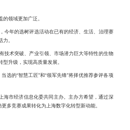
盖的领域更加广泛。
，今年的选树评选活动在已有的经济、生活、治理赛
活力。
选具有技术突破、产业引领、市场潜力巨大等特性的生物
化转型升级，实现高质量发展。
当选的“智慧工匠”和“领军先锋”将择优推荐参评各项
委、上海市经济信息化委共同主办。主办方希望，通过深
动更多竞赛成果转化为上海数字化转型新动能。