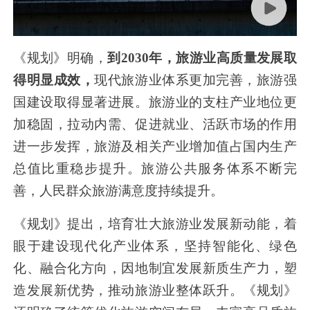
《规划》明确，
到2030年，旅游业高质量发展取
得明显成效，
现代旅游业体系更加完善，旅游强
国建设取得显著进展。旅游业的支柱产业地位更
加稳固，拉动内需、促进就业、活跃市场的作用
进一步发挥，旅游及相关产业增加值占国内生产
总值比重稳步提升。旅游公共服务体系不断完
善，人民群众旅游满意度持续提升。
《规划》提出，培育壮大旅游业发展新动能，着
眼于建设现代化产业体系，坚持智能化、绿色
化、融合化方向，因地制宜发展新质生产力，塑
造发展新优势，推动旅游业整体跃升。《规划》