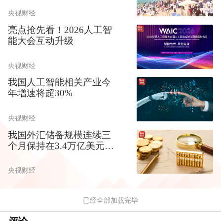
央视财经
亮点抢先看！2026人工智
能大会互动升级
央视财经
我国人工智能相关产业今
年增速将超30%
央视财经
我国外汇储备规模连续三
个月保持在3.4万亿美元以
上
央视财经
已经全部加载完毕