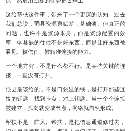
点，然后用强县的优势把它焊上。
这给帮扶这件事，带来了一个更深的认知。过去
我们总说，弱县资源禀赋差，基础薄。但真正的
问题，也许不是资源本身，而是资源配置的效
率。弱县缺的往往不是好东西，而是让好东西被
看见、被信任、被精准连接的能力。
一个地方穷，不是什么都不行。是某些关键的连
接，一直没有打开。
强县最该给的，不是口袋里的钱，是打开那些连
接的钥匙。找到卡点，对上钥匙。当一个个连接
被建立，孤岛就变成节点，网络就自然形成。
帮扶不是一阵风。帮扶，是把信息通道修过去，